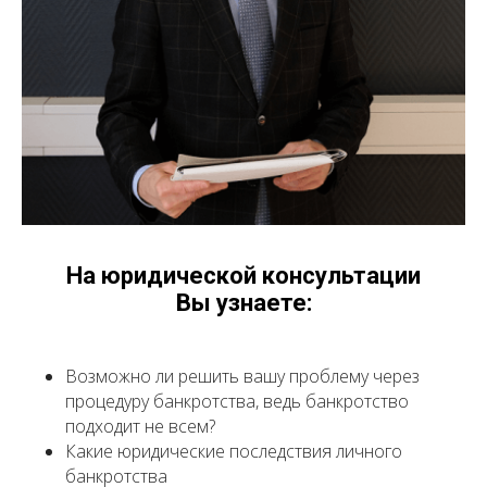
На юридической консультации
Вы узнаете:
Возможно ли решить вашу проблему через
процедуру банкротства, ведь банкротство
подходит не всем?
Какие юридические последствия личного
банкротства