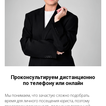
Проконсультируем дистанционно
по телефону или онлайн
Мы понимаем, что зачастую сложно подобрать
время для личного посещения юриста, поэтому