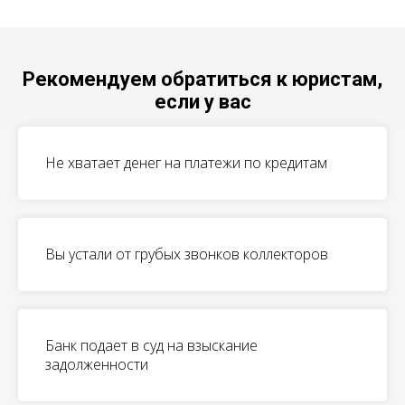
Рекомендуем обратиться к юристам,
если у вас
Не хватает денег на платежи по кредитам
Вы устали от грубых звонков коллекторов
Банк подает в суд на взыскание
задолженности