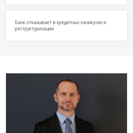
Банк отказывает в кредитных каникулах и
реструктуризации