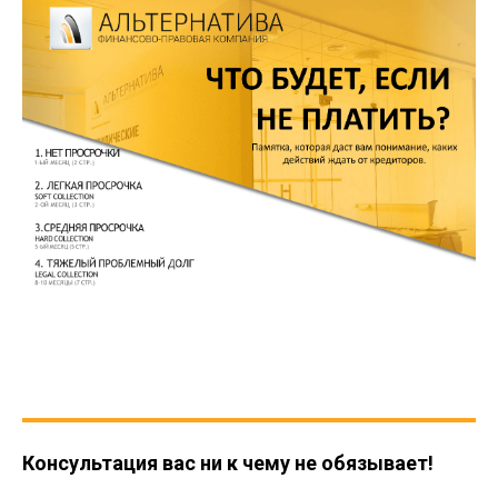
Консультация вас ни к чему не обязывает!