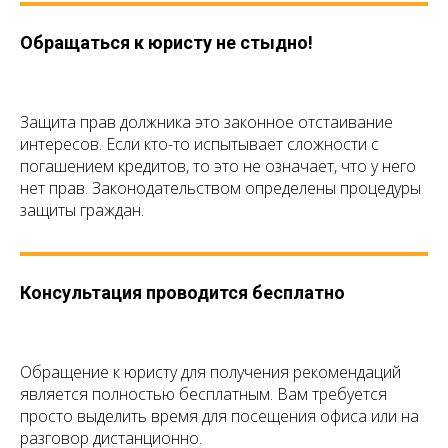
Обращаться к юристу не стыдно!
Защита прав должника это законное отстаивание
интересов. Если кто-то испытывает сложности с
погашением кредитов, то это не означает, что у него
нет прав. Законодательством определены процедуры
защиты граждан.
Консультация проводится бесплатно
Обращение к юристу для получения рекомендаций
является полностью бесплатным. Вам требуется
просто выделить время для посещения офиса или на
разговор дистанционно.