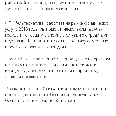
риски крайне сложно, поэтому как и в любом деле
лучше обратиться к профессионалам.
ФПК "Альтернатива" работает на рынке юридических
услуг с 2013 года: мы помогли нескольким тысячам
граждан, попавшим в сложную ситуацию с кредитами
и долгами. Наши знания и опыт гарантируют честные
и реальные рекомендации для вас.
Пожалуйста, не затягивайте с обращением к юристам,
потому что это может привести к потери части
имущества, аресту счета в банке и неприятному
давлению коллекторов.
Расскажите о вашей ситуации и получите ответы на
вопросы , которые вас беспокоят. Консультация
бесплатна и ни к чему не обязывает!