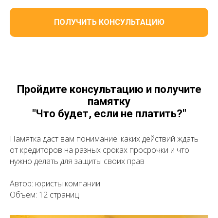
ПОЛУЧИТЬ КОНСУЛЬТАЦИЮ
Пройдите консультацию и получите
памятку
"Что будет, если не платить?"
Памятка даст вам понимание: каких действий ждать
от кредиторов на разных сроках просрочки и что
нужно делать для защиты своих прав
Автор: юристы компании
Объем: 12 страниц