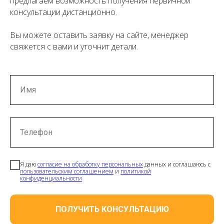
предлагаем возможность получения первичной
консультации дистанционно.
Вы можете оставить заявку на сайте, менеджер
свяжется с вами и уточнит детали.
Имя
Телефон
Я даю
согласие на обработку персональных
данных и соглашаюсь с
пользовательским соглашением
и
политикой
конфиденциальности
ПОЛУЧИТЬ КОНСУЛЬТАЦИЮ