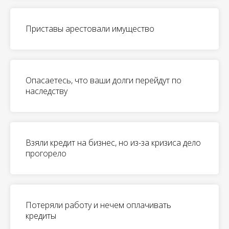
Приставы арестовали имущество
Опасаетесь, что ваши долги перейдут по
наследству
Взяли кредит на бизнес, но из-за кризиса дело
прогорело
Потеряли работу и нечем оплачивать
кредиты