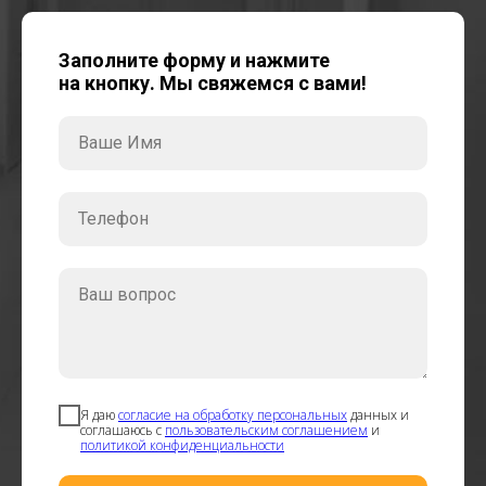
Заполните форму и нажмите
на кнопку. Мы свяжемся с вами!
Ваше Имя
Телефон
Ваш вопрос
Я даю
согласие на обработку персональных
данных и
соглашаюсь с
пользовательским соглашением
и
политикой конфиденциальности