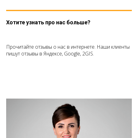
Хотите узнать про нас больше?
Прочитайте отзывы о нас в интернете. Наши клиенты
пишут отзывы в Яндексе, Google, 2GIS.