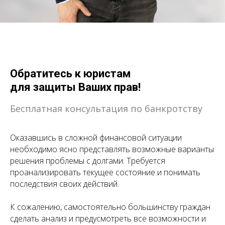
Обратитесь к юристам
для защиты Ваших прав!
Бесплатная консультация по банкротству
Оказавшись в сложной финансовой ситуации
необходимо ясно представлять возможные варианты
решения проблемы с долгами. Требуется
проанализировать текущее состояние и понимать
последствия своих действий.
К сожалению, самостоятельно большинству граждан
сделать анализ и предусмотреть все возможности и