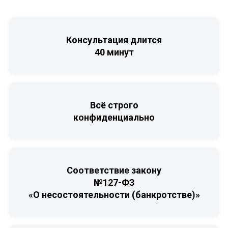
Консультация длится
40 минут
Всё строго
конфиденциально
Соответствие закону
№127-ФЗ
«О несостоятельности (банкротстве)»