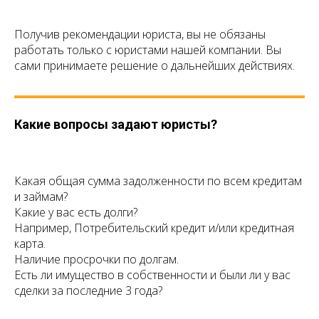
Получив рекомендации юриста, вы не обязаны
работать только с юристами нашей компании. Вы
сами принимаете решение о дальнейших действиях.
Какие вопросы задают юристы?
Какая общая сумма задолженности по всем кредитам
и займам?
Какие у вас есть долги?
Например, Потребительский кредит и/или кредитная
карта.
Наличие просрочки по долгам.
Есть ли имущество в собственности и были ли у вас
сделки за последние 3 года?