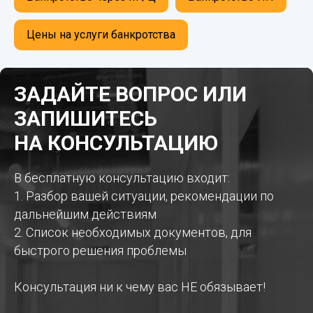
Цены на услуги банкротства
ЗАДАЙТЕ ВОПРОС ИЛИ
ЗАПИШИТЕСЬ
НА КОНСУЛЬТАЦИЮ
В бесплатную консультацию входит:
1. Разбор вашей ситуации, рекомендации по
дальнейшим действиям
2. Список необходимых документов, для
быстрого решения проблемы
Консультация ни к чему вас НЕ обязывает!