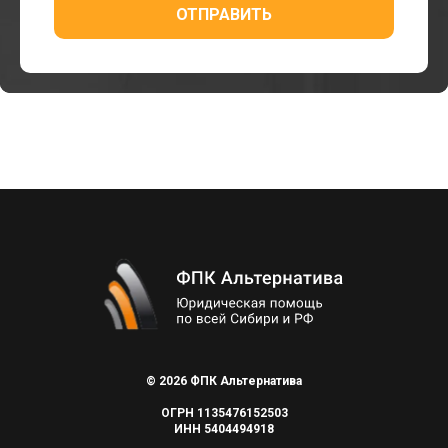
ОТПРАВИТЬ
© 2026 ФПК Альтернатива
ОГРН 1135476152503
ИНН 5404494918