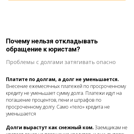
Почему нельзя откладывать
обращение к юристам?
Проблемы с долгами затягивать опасно
Платите по долгам, а долг не уменьшается.
Внесение ежемесячных платежей по просроченному
кредиту не уменьшает сумму долга. Платежи идут на
погашение процентов, пени и штрафов по
просроченному долгу. Само «тело» кредита не
уменьшается
Долги вырастут как снежный ком.
Заемщикам не