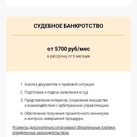
СУДЕБНОЕ БАНКРОТСТВО
от 5700 руб/мес
в рассрочку от 6 месяцев
Анализ документов и правовой ситуации
Подготовка и подача заявления в суд
Представление интересов, сохранение имущества
и взаимодействие с арбитражным управляющим
Обеспечение получения прожиточного минимума
и контроль завершения процедуры
*Клиенты дополнительно оплачивают обязательные платежи,
определенные законодательством