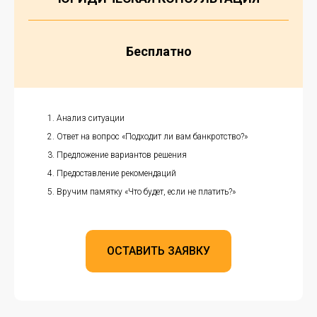
Бесплатно
Анализ ситуации
Ответ на вопрос «Подходит ли вам банкротство?»
Предложение вариантов решения
Предоставление рекомендаций
Вручим памятку «Что будет, если не платить?»
ОСТАВИТЬ ЗАЯВКУ