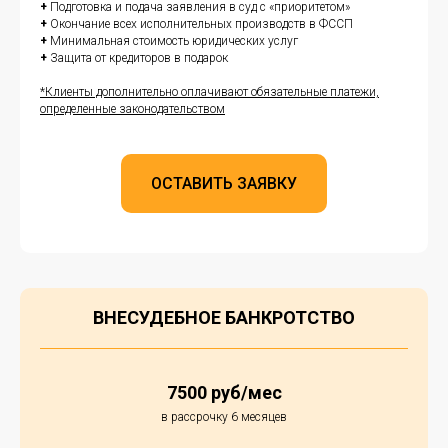
+
Подготовка и подача заявления в суд с «приоритетом»
+
Окончание всех исполнительных производств в ФССП
+
Минимальная стоимость юридических услуг
+
Защита от кредиторов в подарок
*Клиенты дополнительно оплачивают обязательные платежи,
определенные законодательством
ОСТАВИТЬ ЗАЯВКУ
ВНЕСУДЕБНОЕ БАНКРОТСТВО
7500 руб/мес
в рассрочку 6 месяцев