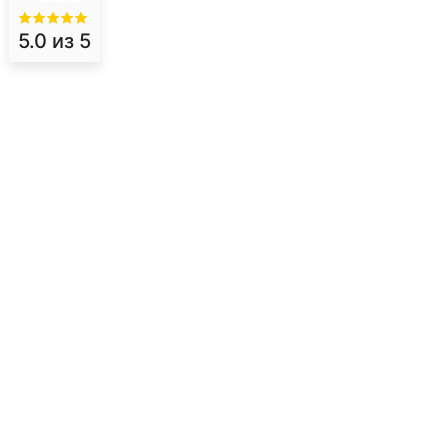
5.0
из 5