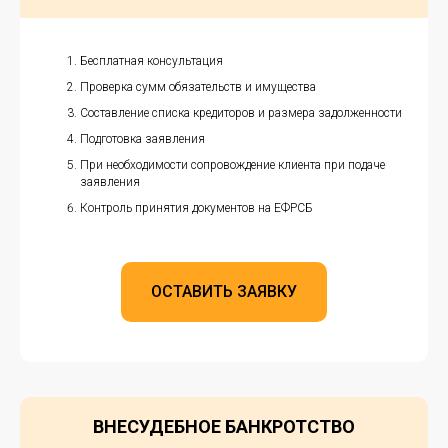
Бесплатная консультация
Проверка сумм обязательств и имущества
Составление списка кредиторов и размера задолженности
Подготовка заявления
При необходимости сопровождение клиента при подаче
заявления
Контроль принятия документов на ЕФРСБ
ОСТАВИТЬ ЗАЯВКУ
ВНЕСУДЕБНОЕ БАНКРОТСТВО