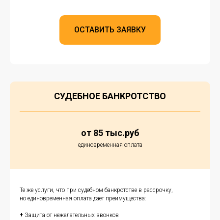
ОСТАВИТЬ ЗАЯВКУ
СУДЕБНОЕ БАНКРОТСТВО
от 85 тыc.руб
единовременная оплата
Те же услуги, что при судебном банкротстве в рассрочку,
но единовременная оплата дает преимущества:
+
Защита от нежелательных звонков