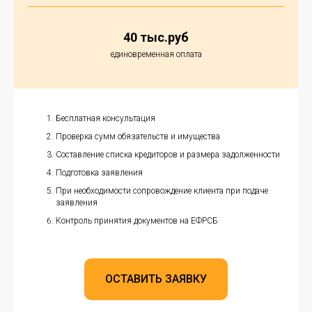
40 тыс.руб
единовременная оплата
Бесплатная консультация
Проверка сумм обязательств и имущества
Составление списка кредиторов и размера задолженности
Подготовка заявления
При необходимости сопровождение клиента при подаче
заявления
Контроль принятия документов на ЕФРСБ
ОСТАВИТЬ ЗАЯВКУ