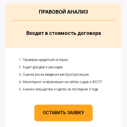
ПРАВОВОЙ АНАЛИЗ
Входит в стоимость договора
Проверка кредитной истории
Аудит доходов и расходов
Оценка риска введения реструктуризации
Мониторинг информации на сайтах судов и ФССП
Анализ имущества и сделок за последние 3 года
ОСТАВИТЬ ЗАЯВКУ