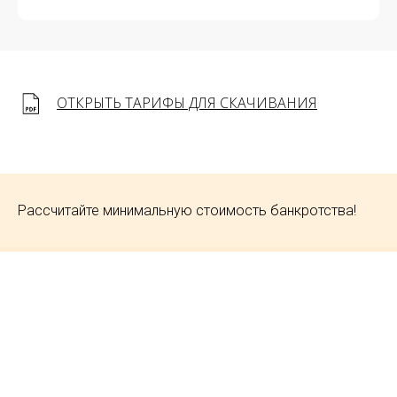
ОТКРЫТЬ ТАРИФЫ ДЛЯ СКАЧИВАНИЯ
Рассчитайте минимальную стоимость банкротства!