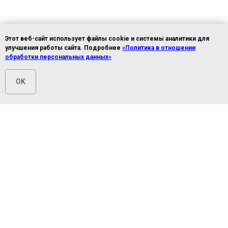
Этот веб-сайт использует файлы cookie и системы аналитики для
улучшения работы сайта. Подробнее
«Политика в отношении
обработки персональных данных»
OK