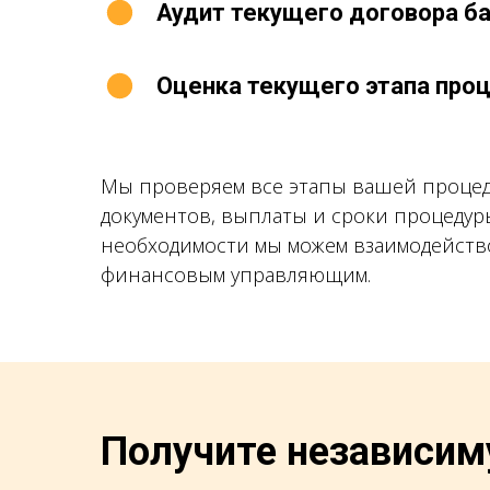
Аудит текущего договора б
Оценка текущего этапа про
Мы проверяем все этапы вашей проце
документов, выплаты и сроки процедур
необходимости мы можем взаимодейств
финансовым управляющим.
Получите независим