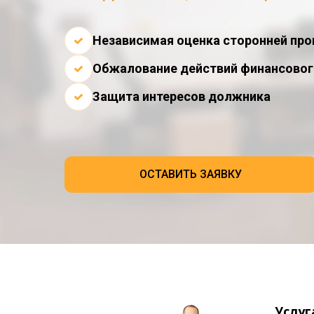
Независимая оценка сторонней пр
Обжалование действий финансово
Защита интересов должника
ОСТАВИТЬ ЗАЯВКУ
Услуг