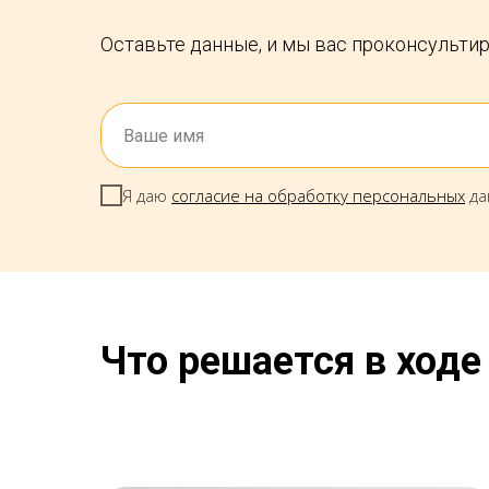
Оставьте данные, и мы вас проконсульти
Я даю
согласие на обработку персональных
да
Что решается в ход