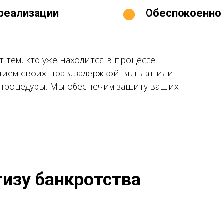
 реализации
Обеспокоенно
 тем, кто уже находится в процессе
нием своих прав, задержкой выплат или
процедуры. Мы обеспечим защиту ваших
тизу банкротства