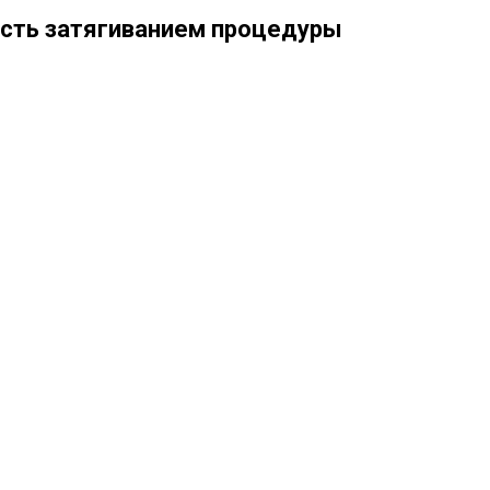
сть затягиванием процедуры