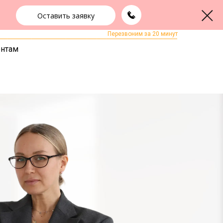
Оставить заявку
+7 (3852) 22-22-15
ЗАКАЗАТЬ ЗВОНОК
Перезвоним за 20 минут
ентам