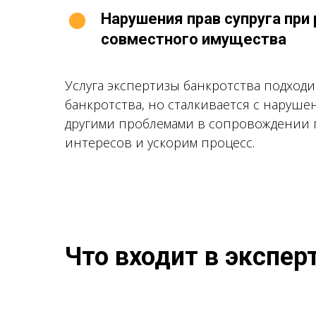
Нарушения прав супруга при
совместного имущества
Услуга экспертизы банкротства подходит
банкротства, но сталкивается с наруше
другими проблемами в сопровождении 
интересов и ускорим процесс.
Что входит в экспер