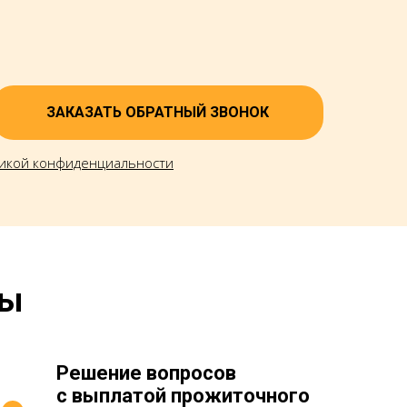
ЗАКАЗАТЬ ОБРАТНЫЙ ЗВОНОК
икой конфиденциальности
ры
Решение вопросов
с выплатой прожиточного