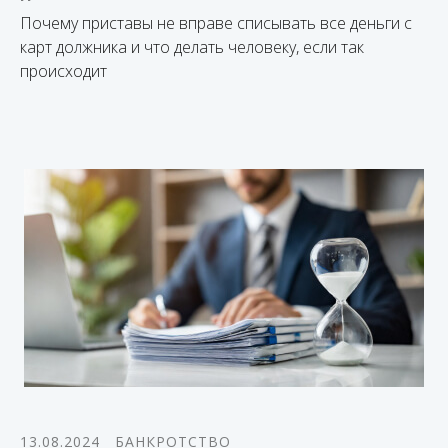
Почему приставы не вправе списывать все деньги с
карт должника и что делать человеку, если так
происходит
13.08.2024
БАНКРОТСТВО