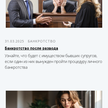
31.03.2025
БАНКРОТСТВО
Банкротство после развода
Узнайте, что будет с имуществом бывших супругов,
если один из них вынужден пройти процедуру личного
банкротства