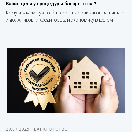
Какие цели у процедуры банкротства?
Кому и зачем нужно банкротство: как закон защищает
и должников, и кредиторов, и экономику в целом
29.07.2025
БАНКРОТСТВО