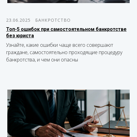
23.06.2025
БАНКРОТСТВО
Топ-5 ошибок при самостоятельном банкротстве
без юриста
Узнайте, какие ошибки чаще всего совершают
граждане, самостоятельно проходящие процедуру
банкротства, и чем они опасны