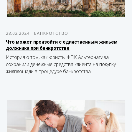
28.02.2024
БАНКРОТСТВО
Что может произойти с единственным жильем
должника при банкротстве
История о том, как юристы ФПК Альтернатива
сохранили денежные средства клиента на покупку
жилплощади в процедуре банкротства