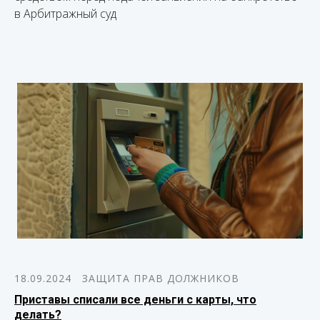
в Арбитражный суд
18.09.2024
ЗАЩИТА ПРАВ ДОЛЖНИКОВ
Приставы списали все деньги с карты, что
делать?