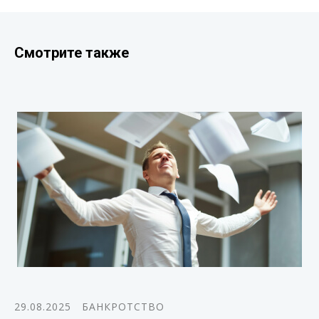
Смотрите также
29.08.2025
БАНКРОТСТВО