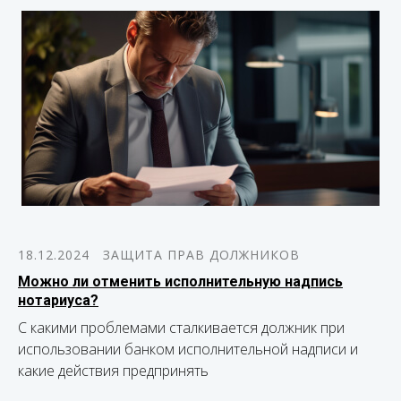
18.12.2024
ЗАЩИТА ПРАВ ДОЛЖНИКОВ
Можно ли отменить исполнительную надпись
нотариуса?
С какими проблемами сталкивается должник при
использовании банком исполнительной надписи и
какие действия предпринять