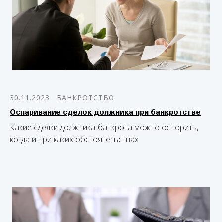
30.11.2023
БАНКРОТСТВО
Оспаривание сделок должника при банкротстве
Какие сделки должника-банкрота можно оспорить,
когда и при каких обстоятельствах