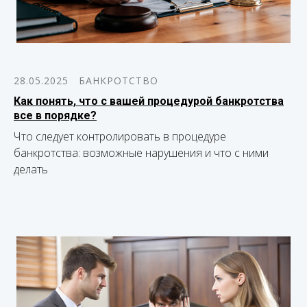
28.05.2025
БАНКРОТСТВО
Как понять, что с вашей процедурой банкротства
все в порядке?
Что следует контролировать в процедуре
банкротства: возможные нарушения и что с ними
делать