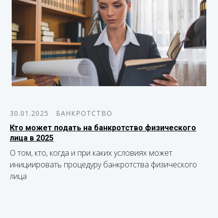
30.01.2025
БАНКРОТСТВО
Кто может подать на банкротство физического
лица в 2025
О том, кто, когда и при каких условиях может
инициировать процедуру банкротства физического
лица