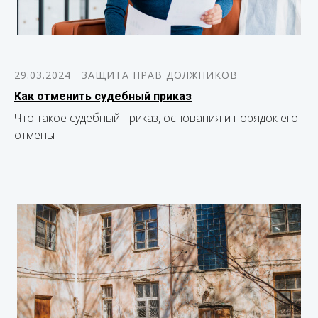
29.03.2024
ЗАЩИТА ПРАВ ДОЛЖНИКОВ
Как отменить судебный приказ
Что такое судебный приказ, основания и порядок его
отмены