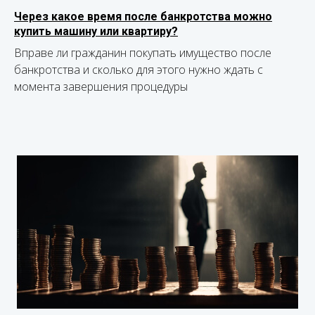
Через какое время после банкротства можно
купить машину или квартиру?
Вправе ли гражданин покупать имущество после
банкротства и сколько для этого нужно ждать с
момента завершения процедуры