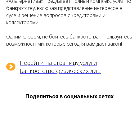
«Альтернатива» предлагает полный комплекс услуг по
банкротству, включая представление интересов в
суде и решение вопросов с кредиторами и
коллекторами.
Одним словом, не бойтесь банкротства – пользуйтесь
возможностями, которые сегодня вам даёт закон!
Перейти на страницу услуги
Банкротство физических лиц
Поделиться в социальных сетях