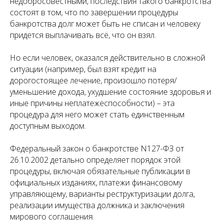
недобросовестными, последствия такого банкротства
состоят в том, что по завершении процедуры
банкротства долг может быть не списан и человеку
придется выплачивать всё, что он взял.
Но если человек, оказался действительно в сложной
ситуации (например, был взят кредит на
дорогостоящее лечение, произошло потеря/
уменьшение дохода, ухудшение состояние здоровья и
иные причины неплатежеспособности) – эта
процедура для него может стать единственным
доступным выходом.
Федеральный закон о банкротстве N127-ФЗ от
26.10.2002 детально определяет порядок этой
процедуры, включая обязательные публикации в
официальных изданиях, платежи финансовому
управляющему, варианты реструктуризации долга,
реализации имущества должника и заключения
мирового соглашения.