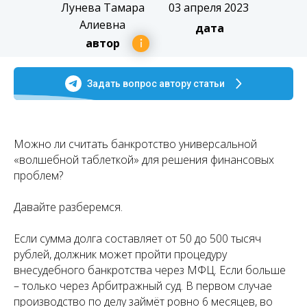
Лунева Тамара
03 апреля 2023
Алиевна
дата
автор
Задать вопрос автору статьи
Можно ли считать банкротство универсальной
«волшебной таблеткой» для решения финансовых
проблем?
Давайте разберемся.
Если сумма долга составляет от 50 до 500 тысяч
рублей, должник может пройти процедуру
внесудебного банкротства через МФЦ. Если больше
– только через Арбитражный суд. В первом случае
производство по делу займёт ровно 6 месяцев, во