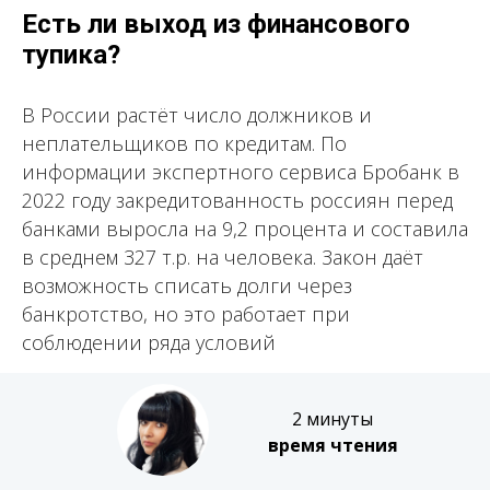
Есть ли выход из финансового
тупика?
В России растёт число должников и
неплательщиков по кредитам. По
информации экспертного сервиса Бробанк в
2022 году закредитованность россиян перед
банками выросла на 9,2 процента и составила
в среднем 327 т.р. на человека. Закон даёт
возможность списать долги через
банкротство, но это работает при
соблюдении ряда условий
2 минуты
время чтения