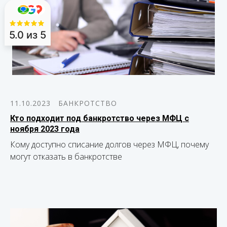
5.0
из 5
11.10.2023
БАНКРОТСТВО
Кто подходит под банкротство через МФЦ с
ноября 2023 года
Кому доступно списание долгов через МФЦ, почему
могут отказать в банкротстве