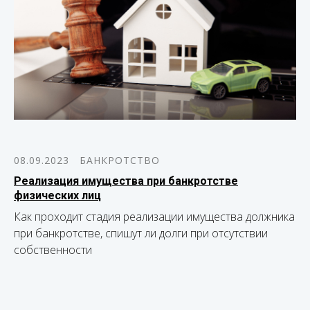
08.09.2023
БАНКРОТСТВО
Реализация имущества при банкротстве
физических лиц
Как проходит стадия реализации имущества должника
при банкротстве, спишут ли долги при отсутствии
собственности