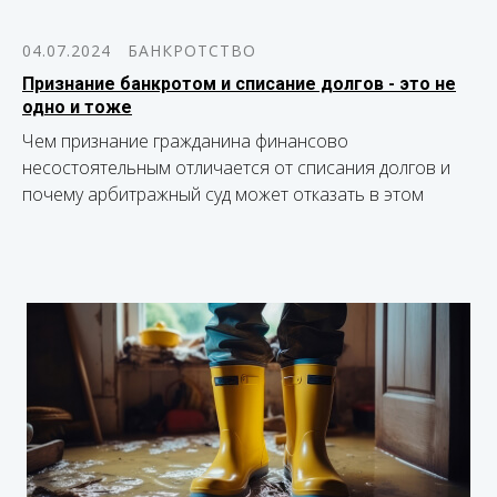
04.07.2024
БАНКРОТСТВО
Признание банкротом и списание долгов - это не
одно и тоже
Чем признание гражданина финансово
несостоятельным отличается от списания долгов и
почему арбитражный суд может отказать в этом