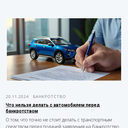
20.11.2024
БАНКРОТСТВО
Что нельзя делать с автомобилем перед
банкротством
О том, что точно не стоит делать с транспортным
средством перед подачей заявления на банкротство