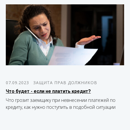
07.09.2023
ЗАЩИТА ПРАВ ДОЛЖНИКОВ
Что будет - если не платить кредит?
Что грозит заемщику при невнесении платежей по
кредиту, как нужно поступить в подобной ситуации