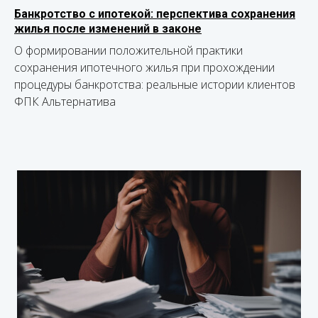
Банкротство с ипотекой: перспектива сохранения
жилья после изменений в законе
О формировании положительной практики
сохранения ипотечного жилья при прохождении
процедуры банкротства: реальные истории клиентов
ФПК Альтернатива