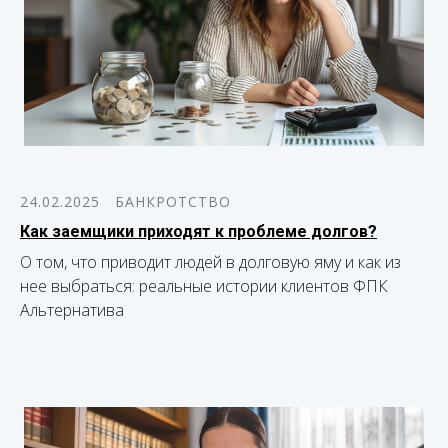
24.02.2025
БАНКРОТСТВО
Как заемщики приходят к проблеме долгов?
О том, что приводит людей в долговую яму и как из
нее выбраться: реальные истории клиентов ФПК
Альтернатива