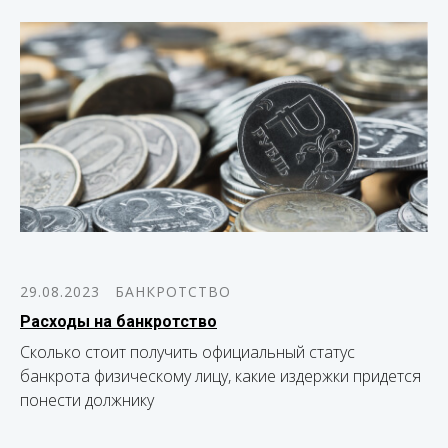
29.08.2023
БАНКРОТСТВО
Расходы на банкротство
Сколько стоит получить официальный статус
банкрота физическому лицу, какие издержки придется
понести должнику