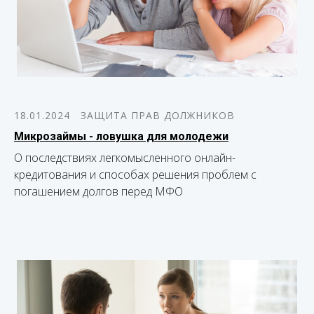
18.01.2024
ЗАЩИТА ПРАВ ДОЛЖНИКОВ
Микрозаймы - ловушка для молодежи
О последствиях легкомысленного онлайн-
кредитования и способах решения проблем с
погашением долгов перед МФО