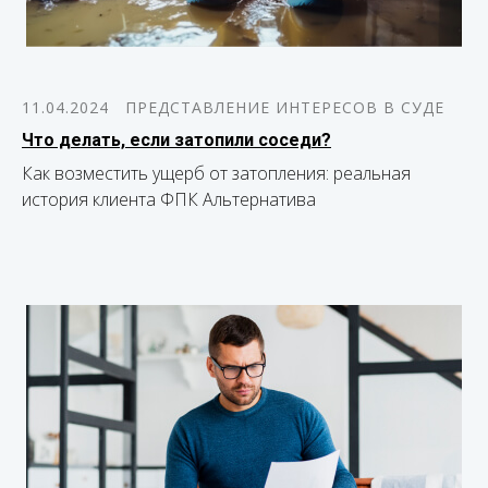
11.04.2024
ПРЕДСТАВЛЕНИЕ ИНТЕРЕСОВ В СУДЕ
Что делать, если затопили соседи?
Как возместить ущерб от затопления: реальная
история клиента ФПК Альтернатива