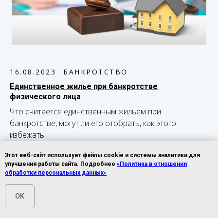
16.08.2023
БАНКРОТСТВО
Единственное жилье при банкротстве
физического лица
Что считается единственным жильем при
банкротстве, могут ли его отобрать, как этого
избежать
Этот веб-сайт использует файлы cookie и системы аналитики для
улучшения работы сайта. Подробнее
«Политика в отношении
обработки персональных данных»
OK