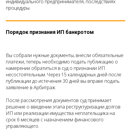
индивидуального предпринимателя, последствиях
процедуры.
Порядок признания ИП банкротом
Вы собрали нужные документы, внесли обязательные
платежи, теперь необходимо подать публикацию о
намерении обратиться в суд о признании ИП
несостоятельным. Через 15 календарных дней после
публикации до истечения 30 дней вы вправе подать
заявление в Арбитраж.
После рассмотрения документов суд принимает
решение о введении этапа реструктуризации долгов
ИП или реализации имущества неплательщика на
срок 6 месяцев с назначением финансового
управляющего.