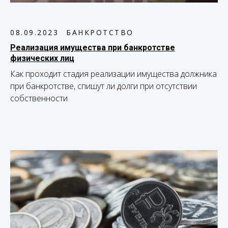
08.09.2023
БАНКРОТСТВО
Реализация имущества при банкротстве
физических лиц
Как проходит стадия реализации имущества должника
при банкротстве, спишут ли долги при отсутствии
собственности