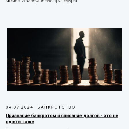
момента завершения процедуры
04.07.2024
БАНКРОТСТВО
Признание банкротом и списание долгов - это не
одно и тоже