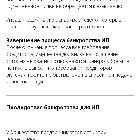
Единственное жилье не обращается к взысканию.
Управляющий также оспаривает сделки, которые
считает нарушающими права кредиторов.
Завершение процесса банкротства ИП
После окончания процесса все требования
кредиторов, имущества должника на погашение
которых не хватило, списываются. Банкроту больше
не нужно выполнять требования кредиторов,
включая тех, кто не был включен в список при подаче
заявления в суд.
Последствия банкротства для ИП
У банкротства предпринимателя есть свои
последствия: