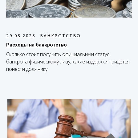
29.08.2023
БАНКРОТСТВО
Расходы на банкротство
Сколько стоит получить официальный статус
банкрота физическому лицу, какие издержки придется
понести должнику