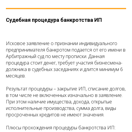
Судебная процедура банкротства ИП
Исковое заявление о признании индивидуального
предпринимателя банкротом подается от его имени в
Арбитражный суд по месту прописки. Данная
процедура стоит денег, требует участия бизнесмена-
должника в судебных заседаниях и длится минимум 6
месяцев.
Результат процедуры – закрытие ИП, списание долгов,
в том числе не включенных изначально в заявление.
При этом наличие имущества, дохода, открытые
исполнительные производства, сумма долга, виды
просроченных кредитов не имеют значения.
Плюсы прохождения процедуры банкротства ИП: