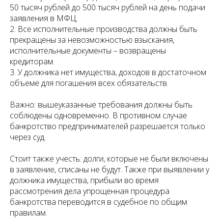
50 тысяч рублей до 500 тысяч рублей на день подачи
заявления в МФЦ.
2. Все исполнительные производства должны быть
прекращены за невозможностью взыскания,
исполнительные документы – возвращены
кредиторам.
3. У должника нет имущества, доходов в достаточном
объеме для погашения всех обязательств.
Важно: вышеуказанные требования должны быть
соблюдены одновременно. В противном случае
банкротство предпринимателей разрешается только
через суд.
Стоит также учесть: долги, которые не были включены
в заявление, списаны не будут. Также при выявлении у
должника имущества, прибыли во время
рассмотрения дела упрощенная процедура
банкротства переводится в судебное по общим
правилам.