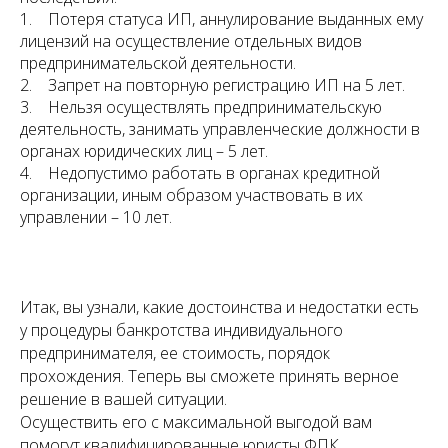
1. Потеря статуса ИП, аннулирование выданных ему
лицензий на осуществление отдельных видов
предпринимательской деятельности.
2. Запрет на повторную регистрацию ИП на 5 лет.
3. Нельзя осуществлять предпринимательскую
деятельность, занимать управленческие должности в
органах юридических лиц – 5 лет.
4. Недопустимо работать в органах кредитной
организации, иным образом участвовать в их
управлении – 10 лет.
Итак, вы узнали, какие достоинства и недостатки есть
у процедуры банкротства индивидуального
предпринимателя, ее стоимость, порядок
прохождения. Теперь вы сможете принять верное
решение в вашей ситуации.
Осуществить его с максимальной выгодой вам
помогут квалифицированные юристы ФПК