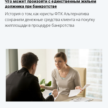
Что может произойти с единственным жильем
должника при банкротстве
История о том, как юристы ФПК Альтернатива
сохранили денежные средства клиента на покупку
жилплощади в процедуре банкротства