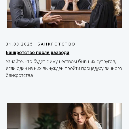
31.03.2025
БАНКРОТСТВО
Банкротство после развода
Узнайте, что будет с имуществом бывших супругов,
если один из них вынужден пройти процедуру личного
банкротства