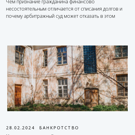
Чем признание гражданина финансово
несостоятельным отличается от списания долгов и
почему арбитражный суд может отказать в этом
28.02.2024
БАНКРОТСТВО