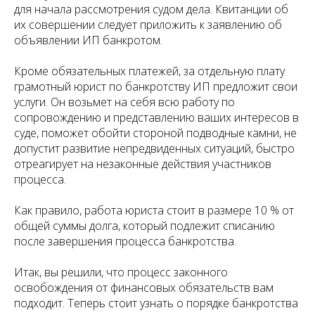
для начала рассмотрения судом дела. Квитанции об
их совершении следует приложить к заявлению об
объявлении ИП банкротом.
Кроме обязательных платежей, за отдельную плату
грамотный юрист по банкротству ИП предложит свои
услуги. Он возьмет на себя всю работу по
сопровождению и представлению ваших интересов в
суде, поможет обойти стороной подводные камни, не
допустит развитие непредвиденных ситуаций, быстро
отреагирует на незаконные действия участников
процесса.
Как правило, работа юриста стоит в размере 10 % от
общей суммы долга, который подлежит списанию
после завершения процесса банкротства.
Итак, вы решили, что процесс законного
освобождения от финансовых обязательств вам
подходит. Теперь стоит узнать о порядке банкротства