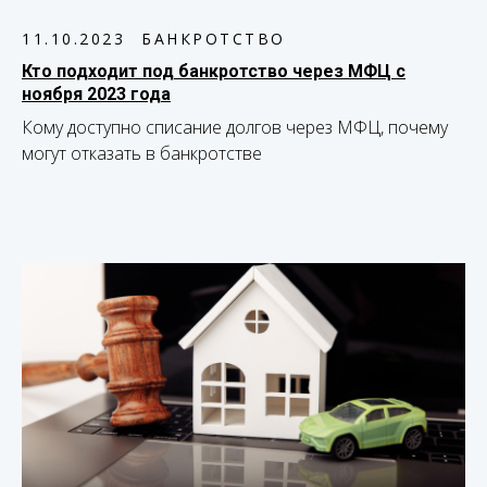
11.10.2023
БАНКРОТСТВО
Кто подходит под банкротство через МФЦ с
ноября 2023 года
Кому доступно списание долгов через МФЦ, почему
могут отказать в банкротстве