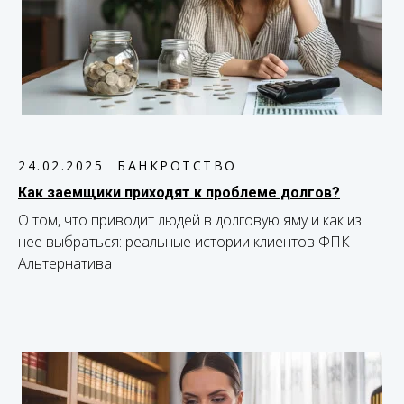
24.02.2025
БАНКРОТСТВО
Как заемщики приходят к проблеме долгов?
О том, что приводит людей в долговую яму и как из
нее выбраться: реальные истории клиентов ФПК
Альтернатива