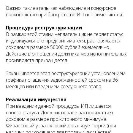
Важно: такие этапы как наблюдение и конкурсное
производство при банкротстве ИП не применяются.
Процедура реструктуризации
В рамках этой стадии неплательщик не теряет статус
индивидуального предпринимателя, распоряжается
доходом в размере 50000 рублей ежемесячно.
Действие в отношении должника мер исполнительных
производств прекращается.
Заканчивается этап реструктуризации установлением
графика погашения задолженностей сроком на 36
месяцев или введением следующего этапа.
Реализация имущества
При введении данной процедуры ИП лишается
своего статуса. Должник вправе распоряжаться
доходом в размере прожиточного минимума.
Финансовый управляющий организует торги (при
наличии подходящего для продажи имущества).