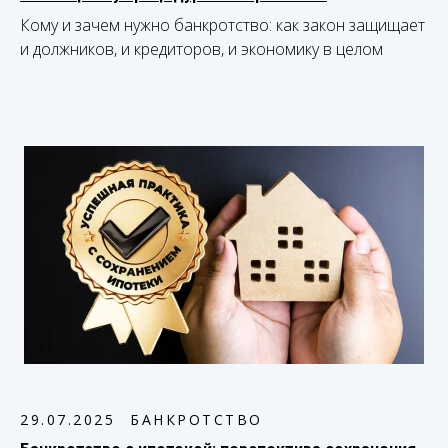
Кому и зачем нужно банкротство: как закон защищает
и должников, и кредиторов, и экономику в целом
29.07.2025
БАНКРОТСТВО