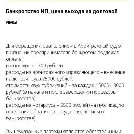
Банкротство ИП, цена выхода из долговой
ямы
Для обращения с заявлением в Арбитражный суд о
признании предпринимателя банкротом подлежат
оплате:
госпошлина – 300 рублей;
расходы на арбитражного управляющего – внесение
на депозит суда 25000 рублей;
стоимость двух публикаций – за каждую 15000-18000
рублей (в начале и после завершения процедуры
банкротства);
расходы на нотариуса – 5500 рублей (на публикацию
о желании обратиться в суд с заявлением о
банкротстве).
Вышеуказанные платежи являются обязательными