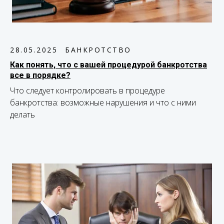
28.05.2025
БАНКРОТСТВО
Как понять, что с вашей процедурой банкротства
все в порядке?
Что следует контролировать в процедуре
банкротства: возможные нарушения и что с ними
делать