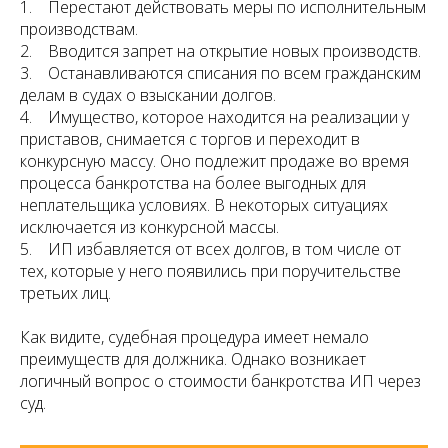
1. Перестают действовать меры по исполнительным
производствам.
2. Вводится запрет на открытие новых производств.
3. Останавливаются списания по всем гражданским
делам в судах о взыскании долгов.
4. Имущество, которое находится на реализации у
приставов, снимается с торгов и переходит в
конкурсную массу. Оно подлежит продаже во время
процесса банкротства на более выгодных для
неплательщика условиях. В некоторых ситуациях
исключается из конкурсной массы.
5. ИП избавляется от всех долгов, в том числе от
тех, которые у него появились при поручительстве
третьих лиц.
Как видите, судебная процедура имеет немало
преимуществ для должника. Однако возникает
логичный вопрос о стоимости банкротства ИП через
суд.