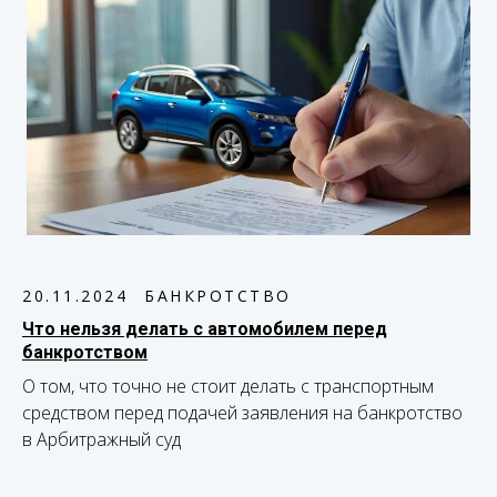
20.11.2024
БАНКРОТСТВО
Что нельзя делать с автомобилем перед
банкротством
О том, что точно не стоит делать с транспортным
средством перед подачей заявления на банкротство
в Арбитражный суд