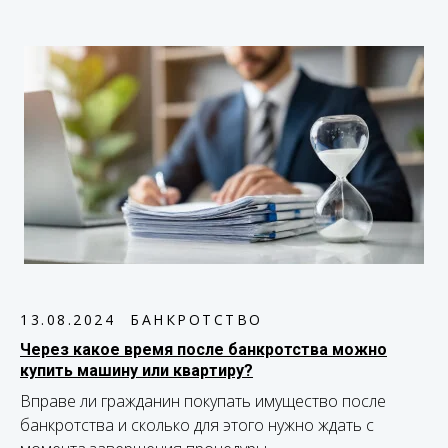
13.08.2024
БАНКРОТСТВО
Через какое время после банкротства можно
купить машину или квартиру?
Вправе ли гражданин покупать имущество после
банкротства и сколько для этого нужно ждать с