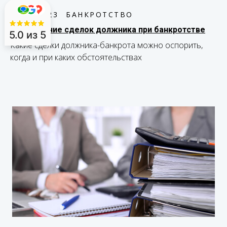
30.11.2023
БАНКРОТСТВО
Оспаривание сделок должника при банкротстве
5.0
из 5
Какие сделки должника-банкрота можно оспорить,
когда и при каких обстоятельствах