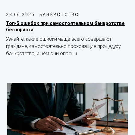
23.06.2025
БАНКРОТСТВО
Топ-5 ошибок при самостоятельном банкротстве
без юриста
Узнайте, какие ошибки чаще всего совершают
граждане, самостоятельно проходящие процедуру
банкротства, и чем они опасны