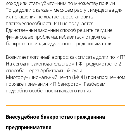
доход или стать убыточным по множеству причин.
Тогда долги с каждым месяцем растут, имущества для
их погашения не хватает, восстановить
платежеспособность ИП не получается.
Единственный законный способ решить текущие
финансовые проблемы, избавиться от долгов –
банкротство индивидуального предпринимателя.
Возникает логичный вопрос: как списать долги по ИП?
На сегодня законодательством РФ предусмотрено 2
способа: через Арбитражный суд и
Многофункциональный центр (МФЦ) при упрощенном
порядке признания ИП банкротом. Разберем
подробно особенности каждого из них.
Внесудебное банкротство гражданина-
предпринимателя