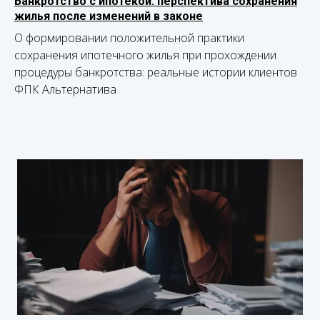
Банкротство с ипотекой: перспектива сохранения
жилья после изменений в законе
О формировании положительной практики
сохранения ипотечного жилья при прохождении
процедуры банкротства: реальные истории клиентов
ФПК Альтернатива