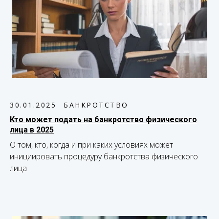
30.01.2025
БАНКРОТСТВО
Кто может подать на банкротство физического
лица в 2025
О том, кто, когда и при каких условиях может
инициировать процедуру банкротства физического
лица