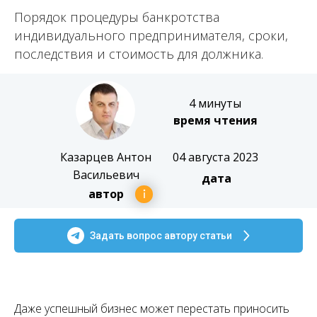
Порядок процедуры банкротства
индивидуального предпринимателя, сроки,
последствия и стоимость для должника.
4 минуты
время чтения
Казарцев Антон
04 августа 2023
Васильевич
дата
автор
Задать вопрос автору статьи
Даже успешный бизнес может перестать приносить