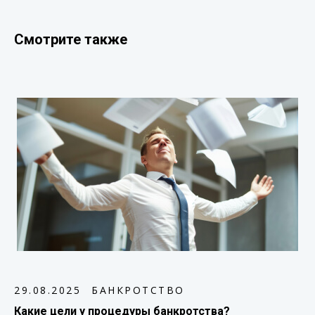
Смотрите также
29.08.2025
БАНКРОТСТВО
Какие цели у процедуры банкротства?