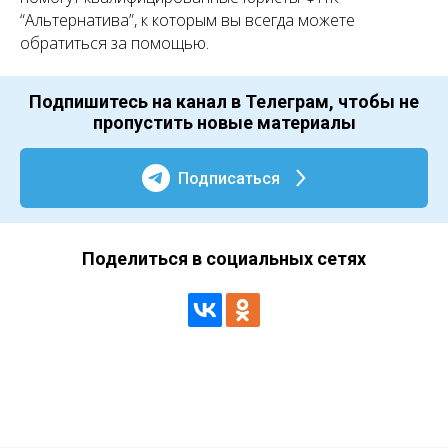
“Альтернатива”, к которым вы всегда можете
обратиться за помощью.
Подпишитесь на канал в Телеграм, чтобы не
пропустить новые материалы
Подписаться
Поделиться в социальных сетях