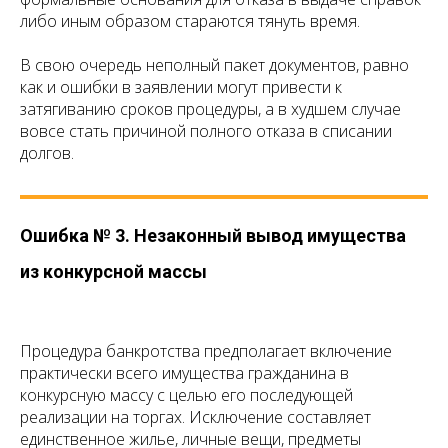
либо иным образом стараются тянуть время.
В свою очередь неполный пакет документов, равно
как и ошибки в заявлении могут привести к
затягиванию сроков процедуры, а в худшем случае
вовсе стать причиной полного отказа в списании
долгов.
Ошибка № 3. Незаконный вывод имущества
из конкурсной массы
Процедура банкротства предполагает включение
практически всего имущества гражданина в
конкурсную массу с целью его последующей
реализации на торгах. Исключение составляет
единственное жилье, личные вещи, предметы