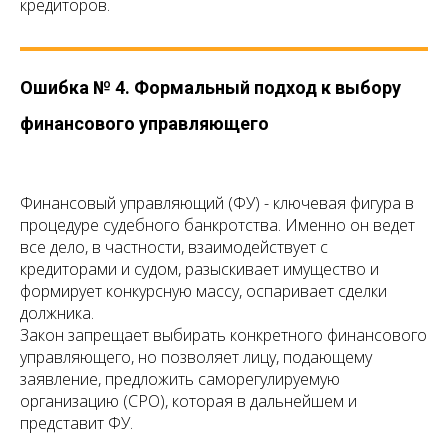
кредиторов.
Ошибка № 4. Формальный подход к выбору
финансового управляющего
Финансовый управляющий (ФУ) - ключевая фигура в
процедуре судебного банкротства. Именно он ведет
все дело, в частности, взаимодействует с
кредиторами и судом, разыскивает имущество и
формирует конкурсную массу, оспаривает сделки
должника.
Закон запрещает выбирать конкретного финансового
управляющего, но позволяет лицу, подающему
заявление, предложить саморегулируемую
организацию (СРО), которая в дальнейшем и
представит ФУ.