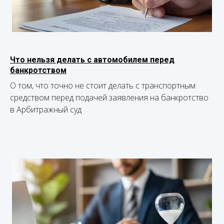
Что нельзя делать с автомобилем перед
банкротством
О том, что точно не стоит делать с транспортным
средством перед подачей заявления на банкротство
в Арбитражный суд