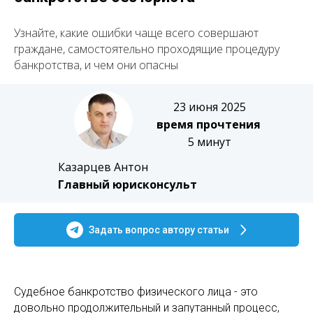
Узнайте, какие ошибки чаще всего совершают
граждане, самостоятельно проходящие процедуру
банкротства, и чем они опасны
23 июня 2025
время прочтения
5 минут
Казарцев Антон
Главный юрисконсульт
Задать вопрос автору статьи
Судебное банкротство физического лица - это
довольно продолжительный и запутанный процесс,