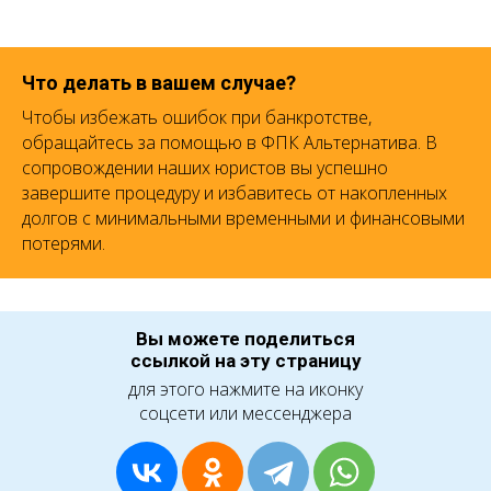
Что делать в вашем случае?
Чтобы избежать ошибок при банкротстве,
обращайтесь за помощью в ФПК Альтернатива. В
сопровождении наших юристов вы успешно
завершите процедуру и избавитесь от накопленных
долгов с минимальными временными и финансовыми
потерями.
Вы можете поделиться
ссылкой на эту страницу
для этого нажмите на иконку
соцсети или мессенджера