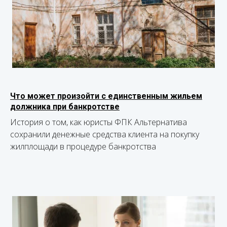
Что может произойти с единственным жильем
должника при банкротстве
История о том, как юристы ФПК Альтернатива
сохранили денежные средства клиента на покупку
жилплощади в процедуре банкротства