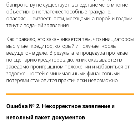
банкротству не существует, вследствие чего многие
объективно неплатежеспособные граждане,
опасаясь неизвестности, месяцами, а порой и годами
тянут с подачей заявления.
Как правило, это заканчивается тем, что инициатором
выступает кредитор, который и получает «роль
ведущего» в деле. В результате процедура протекает
по сценарию кредиторов, должник оказывается в
заведомо проигрышном положении и избавиться от
задолженностей с минимальными финансовыми
потерями становится практически невозможно.
Ошибка № 2. Некорректное заявление и
неполный пакет документов