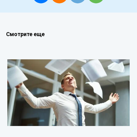
Смотрите еще