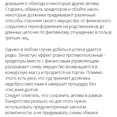
домашнего обихода и некоторые другие активы.
Стараясь обмануть кредиторов и обойти закон,
некоторые должники придумывают различные
способы спасения своего имущества: от физического
сокрытия и переоформления на родственников до
длинных цепочек по фиктивному отчуждению в пользу
третьих лиц.
Однако в любом случае добиться успеха удается
редко. Зачастую эффект ровно противоположный -
кредиторы вместе с финансовым управляющим
раскрывают схему, имущество возвращается в
конкурсную массу и продается на торгах. Помимо
этого, есть риск, что суд признает должника
недобросовестным и завершит процедуру без
списания долгов.
Следует отметить, что сохранить активы в рамках
банкротства реально, но для этого нужно
использовать предусмотренные законом
возможности, а не придумывать схемы обмана