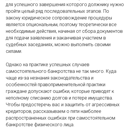
для успешного завершения которого должнику нужно
пройти целый ряд последовательных этапов. По
закону юридическое сопровождение процедуры
является опциональным, поэтому теоретически все
необходимые действия, начиная от сбора документов
для подачи заявления и заканчивая участием в
судебных заседаниях, можно выполнить своими
силами.
Однако на практике успешных случаев
самостоятельного банкротства не так много. Куда
чаще из-за незнания законодательства и
особенностей правоприменительной практики
граждане допускают ошибки, которые приводят к
неполному списанию долгов и потере имущества.
Чтобы предостеречь вас и защитить от агрессивных
кредиторов, рассказываем о пяти наиболее
распространенных ошибках при самостоятельном
банкротстве физического лица.