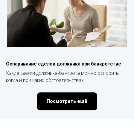
Оспаривание сделок должника при банкротстве
Какие сделки должника-банкрота можно оспорить,
когда и при каких обстоятельствах
Посмотреть ещё