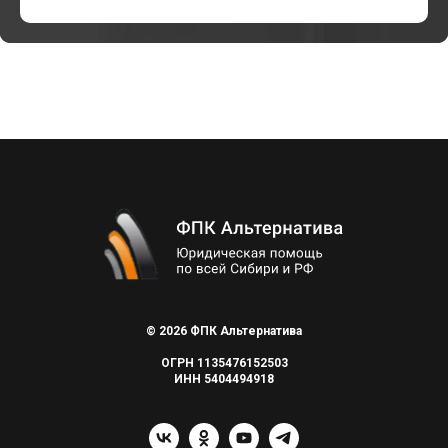
© 2026 ФПК Альтернатива
ОГРН 1135476152503
ИНН 5404494918