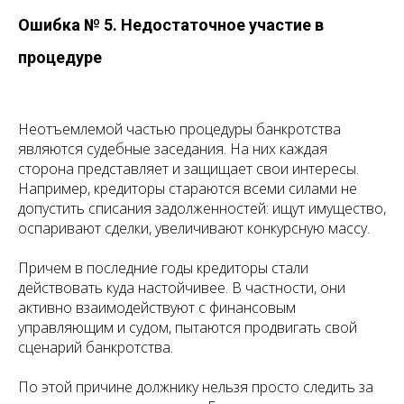
Ошибка № 5. Недостаточное участие в
процедуре
Неотъемлемой частью процедуры банкротства
являются судебные заседания. На них каждая
сторона представляет и защищает свои интересы.
Например, кредиторы стараются всеми силами не
допустить списания задолженностей: ищут имущество,
оспаривают сделки, увеличивают конкурсную массу.
Причем в последние годы кредиторы стали
действовать куда настойчивее. В частности, они
активно взаимодействуют с финансовым
управляющим и судом, пытаются продвигать свой
сценарий банкротства.
По этой причине должнику нельзя просто следить за