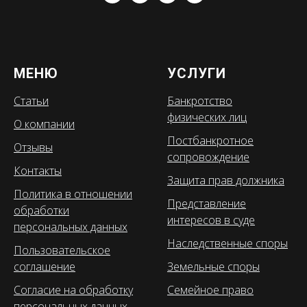
МЕНЮ
УСЛУГИ
Статьи
Банкротство
физических лиц
О компании
Постбанкротное
Отзывы
сопровождение
Контакты
Защита прав должника
Политика в отношении
Представление
обработки
интересов в суде
персональных данных
Наследственные споры
Пользовательское
соглашение
Земельные споры
Согласие на обработку
Семейное право
персональных данных