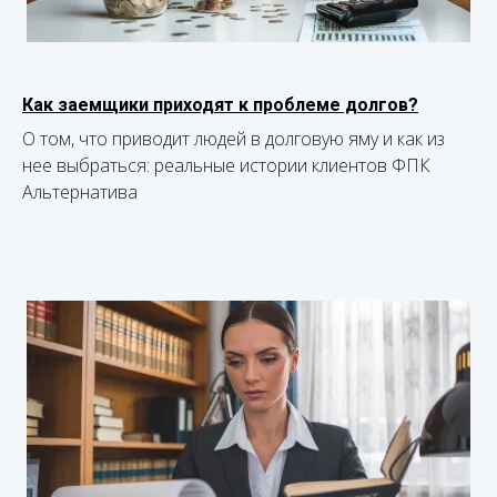
Как заемщики приходят к проблеме долгов?
О том, что приводит людей в долговую яму и как из
нее выбраться: реальные истории клиентов ФПК
Альтернатива