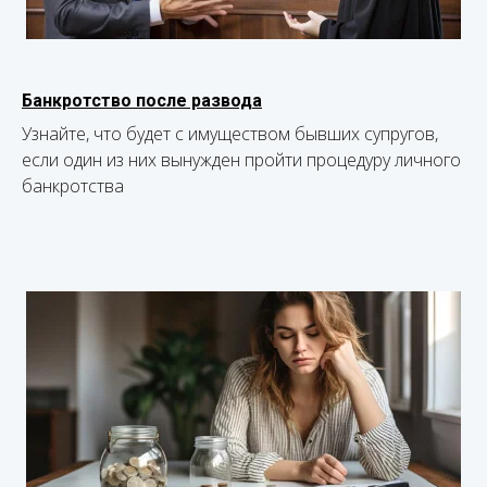
Банкротство после развода
Узнайте, что будет с имуществом бывших супругов,
если один из них вынужден пройти процедуру личного
банкротства