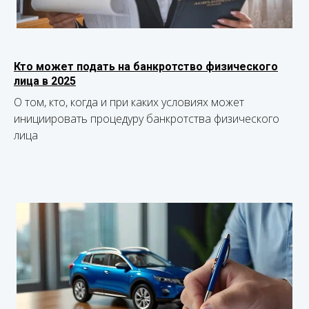
Кто может подать на банкротство физического
лица в 2025
О том, кто, когда и при каких условиях может
инициировать процедуру банкротства физического
лица