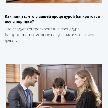
Как понять, что с вашей процедурой банкротства
все в порядке?
Что следует контролировать в процедуре
банкротства: возможные нарушения и что с ними
делать