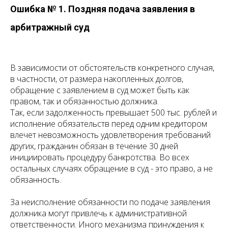
Ошибка № 1. Поздняя подача заявления в
арбитражный суд
В зависимости от обстоятельств конкретного случая,
в частности, от размера накопленных долгов,
обращение с заявлением в суд может быть как
правом, так и обязанностью должника.
Так, если задолженность превышает 500 тыс. рублей и
исполнение обязательств перед одним кредитором
влечет невозможность удовлетворения требований
других, гражданин обязан в течение 30 дней
инициировать процедуру банкротства. Во всех
остальных случаях обращение в суд - это право, а не
обязанность.
За неисполнение обязанности по подаче заявления
должника могут привлечь к административной
ответственности. Иного механизма принуждения к