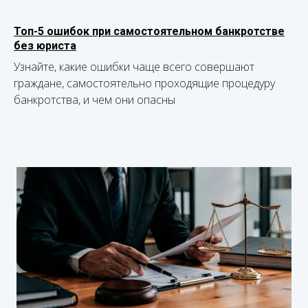
Топ-5 ошибок при самостоятельном банкротстве
без юриста
Узнайте, какие ошибки чаще всего совершают
граждане, самостоятельно проходящие процедуру
банкротства, и чем они опасны