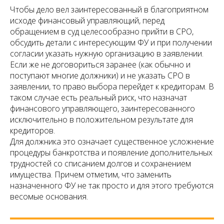
Чтобы дело вел заинтересованный в благоприятном
исходе финансовый управляющий, перед
обращением в суд целесообразно прийти в СРО,
обсудить детали с интересующим ФУ и при получении
согласии указать нужную организацию в заявлении.
Если же не договориться заранее (как обычно и
поступают многие должники) и не указать СРО в
заявлении, то право выбора перейдет к кредиторам. В
таком случае есть реальный риск, что назначат
финансового управляющего, заинтересованного
исключительно в положительном результате для
кредиторов.
Для должника это означает существенное усложнение
процедуры банкротства и появление дополнительных
трудностей со списанием долгов и сохранением
имущества. Причем отметим, что заменить
назначенного ФУ не так просто и для этого требуются
весомые основания.