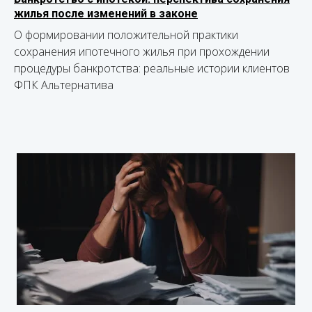
жилья после изменений в законе
О формировании положительной практики
сохранения ипотечного жилья при прохождении
процедуры банкротства: реальные истории клиентов
ФПК Альтернатива