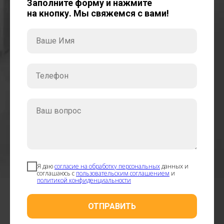
Заполните форму и нажмите
на кнопку. Мы свяжемся с вами!
Ваше Имя
Телефон
Ваш вопрос
Я даю
согласие на обработку персональных
данных и
соглашаюсь с
пользовательским соглашением
и
политикой конфиденциальности
ОТПРАВИТЬ