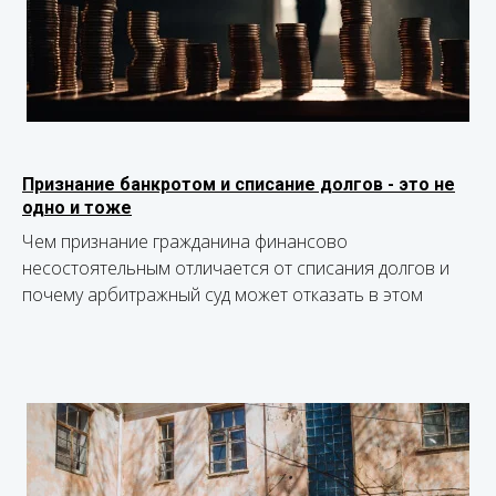
Признание банкротом и списание долгов - это не
одно и тоже
Чем признание гражданина финансово
несостоятельным отличается от списания долгов и
почему арбитражный суд может отказать в этом