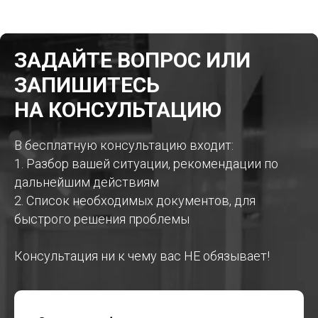
ЗАДАЙТЕ ВОПРОС ИЛИ
ЗАПИШИТЕСЬ
НА КОНСУЛЬТАЦИЮ
В бесплатную консультацию входит:
1. Разбор вашей ситуации, рекомендации по
дальнейшим действиям
2. Список необходимых документов, для
быстрого решения проблемы
Консультация ни к чему вас НЕ обязывает!