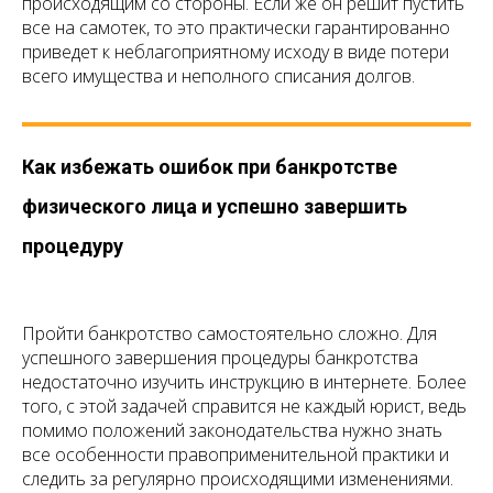
происходящим со стороны. Если же он решит пустить
все на самотек, то это практически гарантированно
приведет к неблагоприятному исходу в виде потери
всего имущества и неполного списания долгов.
Как избежать ошибок при банкротстве
физического лица и успешно завершить
процедуру
Пройти банкротство самостоятельно сложно. Для
успешного завершения процедуры банкротства
недостаточно изучить инструкцию в интернете. Более
того, с этой задачей справится не каждый юрист, ведь
помимо положений законодательства нужно знать
все особенности правоприменительной практики и
следить за регулярно происходящими изменениями.