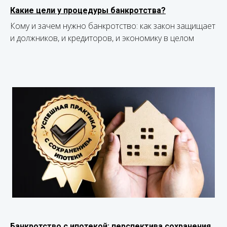
Какие цели у процедуры банкротства?
Кому и зачем нужно банкротство: как закон защищает
и должников, и кредиторов, и экономику в целом
Банкротство с ипотекой: перспектива сохранения