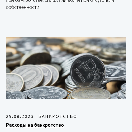
при банкротстве, спишут ли долги при отсутствии
собственности
29.08.2023
БАНКРОТСТВО
Расходы на банкротство