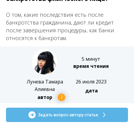
О том, какие последствия есть после
банкротства гражданина, дают ли кредит
после завершения процедуры, как банки
относятся к банкротам.
5 минут
время чтения
Лунева Тамара
26 июля 2023
Алиевна
дата
автор
Задать вопрос автору статьи