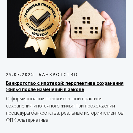
29.07.2025
БАНКРОТСТВО
Банкротство с ипотекой: перспектива сохранения
жилья после изменений в законе
О формировании положительной практики
сохранения ипотечного жилья при прохождении
процедуры банкротства: реальные истории клиентов
ФПК Альтернатива