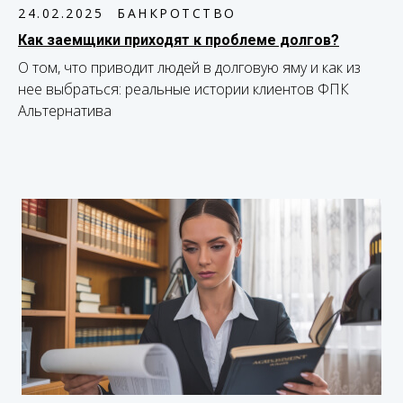
24.02.2025
БАНКРОТСТВО
Как заемщики приходят к проблеме долгов?
О том, что приводит людей в долговую яму и как из
нее выбраться: реальные истории клиентов ФПК
Альтернатива