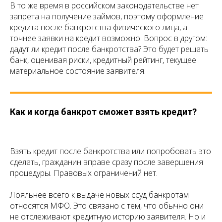
В то же время в российском законодательстве нет
запрета на получение займов, поэтому оформление
кредита после банкротства физического лица, а
точнее заявки на кредит возможно. Вопрос в другом:
дадут ли кредит после банкротства? Это будет решать
банк, оценивая риски, кредитный рейтинг, текущее
материальное состояние заявителя.
Как и когда банкрот сможет взять кредит?
Взять кредит после банкротства или попробовать это
сделать, гражданин вправе сразу после завершения
процедуры. Правовых ограничений нет.
Лояльнее всего к выдаче новых ссуд банкротам
относятся МФО. Это связано с тем, что обычно они
не отслеживают кредитную историю заявителя. Но и