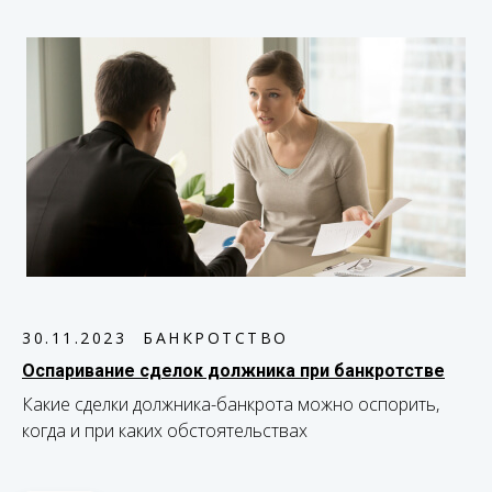
30.11.2023
БАНКРОТСТВО
Оспаривание сделок должника при банкротстве
Какие сделки должника-банкрота можно оспорить,
когда и при каких обстоятельствах