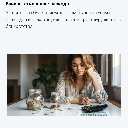
Банкротство после развода
Узнайте, что будет с имуществом бывших супругов,
если один из них вынужден пройти процедуру личного
банкротства