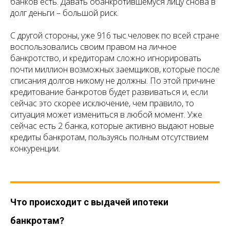
банков есть. Давать обанкротившемуся лицу снова в
долг деньги – большой риск.
С другой стороны, уже 916 тыс.человек по всей стране
воспользовались своим правом на личное
банкротство, и кредиторам сложно игнорировать
почти миллион возможных заемщиков, которые после
списания долгов никому не должны. По этой причине
кредитование банкротов будет развиваться и, если
сейчас это скорее исключение, чем правило, то
ситуация может измениться в любой момент. Уже
сейчас есть 2 банка, которые активно выдают новые
кредиты банкротам, пользуясь полным отсутствием
конкуренции.
Что происходит с выдачей ипотеки
банкротам?