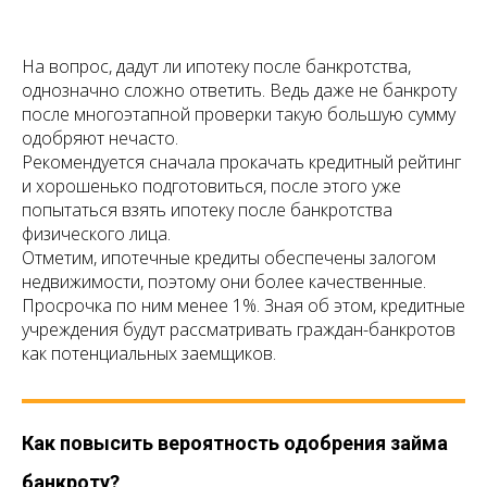
На вопрос, дадут ли ипотеку после банкротства,
однозначно сложно ответить. Ведь даже не банкроту
после многоэтапной проверки такую большую сумму
одобряют нечасто.
Рекомендуется сначала прокачать кредитный рейтинг
и хорошенько подготовиться, после этого уже
попытаться взять ипотеку после банкротства
физического лица.
Отметим, ипотечные кредиты обеспечены залогом
недвижимости, поэтому они более качественные.
Просрочка по ним менее 1%. Зная об этом, кредитные
учреждения будут рассматривать граждан-банкротов
как потенциальных заемщиков.
Как повысить вероятность одобрения займа
банкроту?