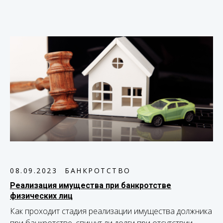
08.09.2023
БАНКРОТСТВО
Реализация имущества при банкротстве
физических лиц
Как проходит стадия реализации имущества должника