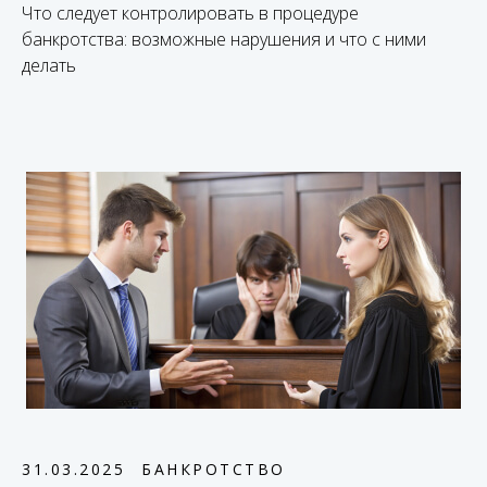
Что следует контролировать в процедуре
банкротства: возможные нарушения и что с ними
делать
31.03.2025
БАНКРОТСТВО