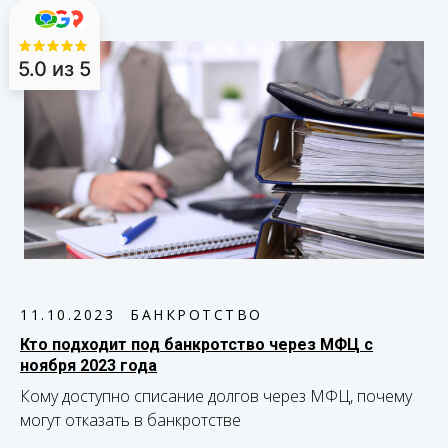
5.0
из 5
11.10.2023
БАНКРОТСТВО
Кто подходит под банкротство через МФЦ с
ноября 2023 года
Кому доступно списание долгов через МФЦ, почему
могут отказать в банкротстве