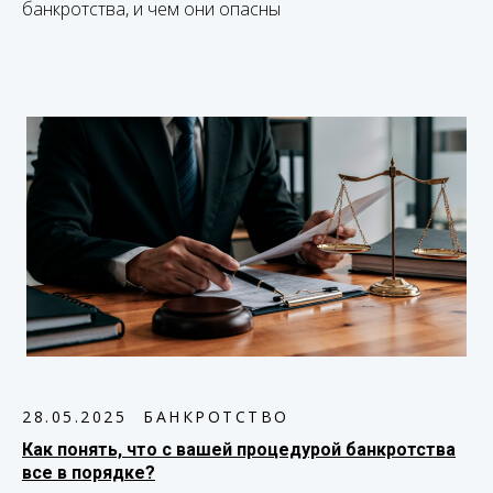
банкротства, и чем они опасны
28.05.2025
БАНКРОТСТВО
Как понять, что с вашей процедурой банкротства
все в порядке?