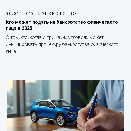
30.01.2025
БАНКРОТСТВО
Кто может подать на банкротство физического
лица в 2025
О том, кто, когда и при каких условиях может
инициировать процедуру банкротства физического
лица