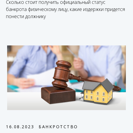
Сколько стоит получить официальный статус
банкрота физическому лицу, какие издержки придется
понести должнику
16.08.2023
БАНКРОТСТВО