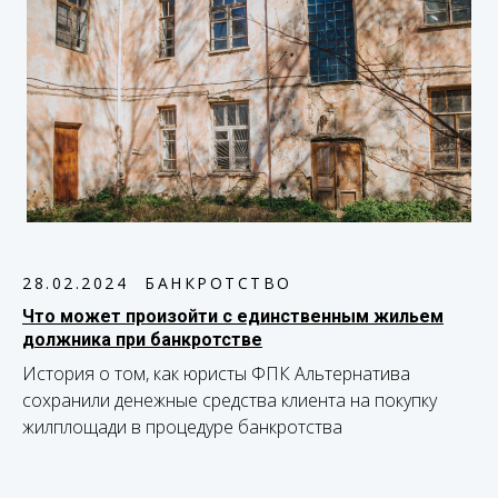
28.02.2024
БАНКРОТСТВО
Что может произойти с единственным жильем
должника при банкротстве
История о том, как юристы ФПК Альтернатива
сохранили денежные средства клиента на покупку
жилплощади в процедуре банкротства