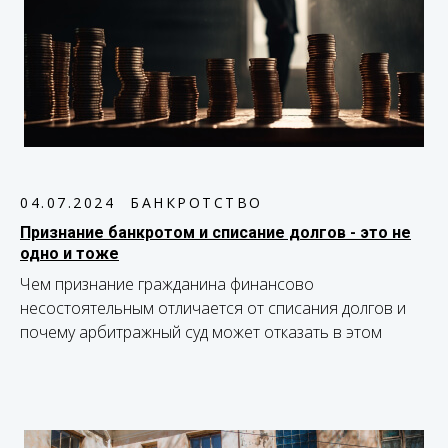
04.07.2024
БАНКРОТСТВО
Признание банкротом и списание долгов - это не
одно и тоже
Чем признание гражданина финансово
несостоятельным отличается от списания долгов и
почему арбитражный суд может отказать в этом