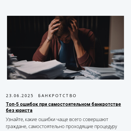
23.06.2025
БАНКРОТСТВО
Топ-5 ошибок при самостоятельном банкротстве
без юриста
Узнайте, какие ошибки чаще всего совершают
граждане, самостоятельно проходящие процедуру