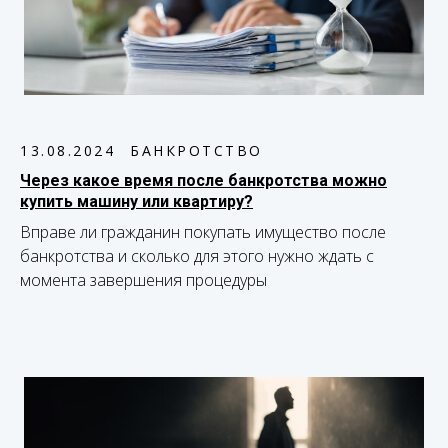
13.08.2024
БАНКРОТСТВО
Через какое время после банкротства можно
купить машину или квартиру?
Вправе ли гражданин покупать имущество после
банкротства и сколько для этого нужно ждать с
момента завершения процедуры