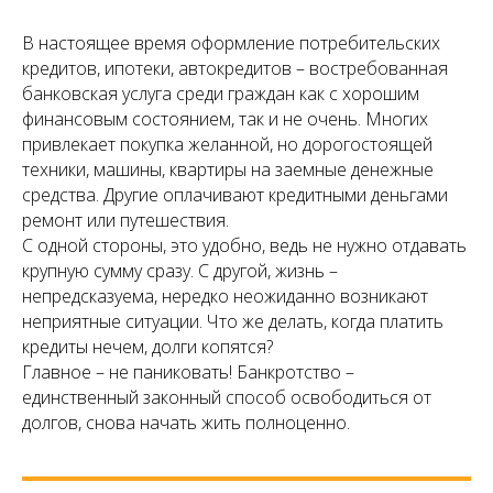
В настоящее время оформление потребительских
кредитов, ипотеки, автокредитов – востребованная
банковская услуга среди граждан как с хорошим
финансовым состоянием, так и не очень. Многих
привлекает покупка желанной, но дорогостоящей
техники, машины, квартиры на заемные денежные
средства. Другие оплачивают кредитными деньгами
ремонт или путешествия.
С одной стороны, это удобно, ведь не нужно отдавать
крупную сумму сразу. С другой, жизнь –
непредсказуема, нередко неожиданно возникают
неприятные ситуации. Что же делать, когда платить
кредиты нечем, долги копятся?
Главное – не паниковать! Банкротство –
единственный законный способ освободиться от
долгов, снова начать жить полноценно.