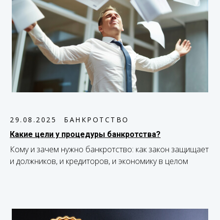
29.08.2025
БАНКРОТСТВО
Какие цели у процедуры банкротства?
Кому и зачем нужно банкротство: как закон защищает
и должников, и кредиторов, и экономику в целом