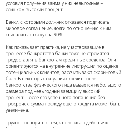
условия получения займа у них невыгодные –
слишком высокий процент.
Банки, с которыми должник отказался подписать
мировое соглашение, долги по отношению к ним
списались, откажут на 90%.
Как показывает практика, не участвовавшие в
процессе банкротства банки тоже не стремятся
предоставлять банкротам кредитные средства. Они
ориентируются на внутренние инструкции по оценке
потенциальных клиентов, рассчитывают скоринговый
балл. В некоторых ситуациях кредит после
банкротства физического лица выдается небольшого
размера под невыгодный заемщику высокий
процент. После его успешного погашения без
просрочек, сумма последующего кредита может быть
увеличена.
Трудно поспорить с тем, что логика в действиях