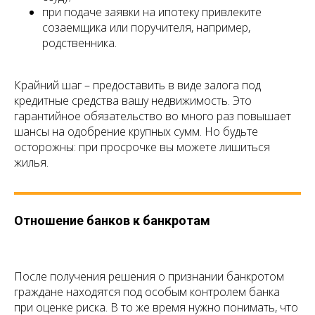
при подаче заявки на ипотеку привлеките
созаемщика или поручителя, например,
родственника.
Крайний шаг – предоставить в виде залога под
кредитные средства вашу недвижимость. Это
гарантийное обязательство во много раз повышает
шансы на одобрение крупных сумм. Но будьте
осторожны: при просрочке вы можете лишиться
жилья.
Отношение банков к банкротам
После получения решения о признании банкротом
граждане находятся под особым контролем банка
при оценке риска. В то же время нужно понимать, что