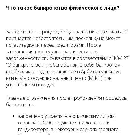
Что такое банкротство физического лица?
Банкротство – процесс, когда гражданин официально
признается несостоятельным, поскольку не может
погасить долги перед кредиторами. После
завершения процедуры практически все
задолженности списываются в соответствии с ФЗ-127
“О банкротстве”. Чтобы объявить себя банкротом,
необходимо подать заявление в Арбитражный суд
или в Многофункциональный центр (МФЦ) при
упрощенном порядке.
Главные ограничения после прохождения процедуры
банкротства:
запрещено управлять юридическим лицом,
открывать ООО, трудиться на должности
гендиректора, в некоторых случаях главного