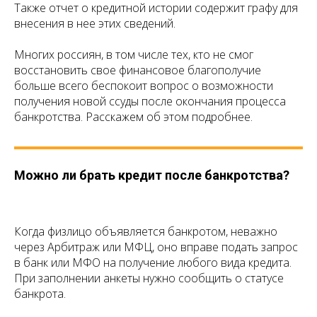
Также отчет о кредитной истории содержит графу для
внесения в нее этих сведений.
Многих россиян, в том числе тех, кто не смог
восстановить свое финансовое благополучие
больше всего беспокоит вопрос о возможности
получения новой ссуды после окончания процесса
банкротства. Расскажем об этом подробнее.
Можно ли брать кредит после банкротства?
Когда физлицо объявляется банкротом, неважно
через Арбитраж или МФЦ, оно вправе подать запрос
в банк или МФО на получение любого вида кредита.
При заполнении анкеты нужно сообщить о статусе
банкрота.