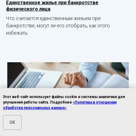
Единственное жилье при банкротстве
физического лица
Что считается единственным жильем при
банкротстве, могут ли его отобрать, как этого
избежать
Этот веб-сайт использует файлы cookie и системы аналитики для
улучшения работы сайта. Подробнее
«Политика в отношении
обработки персональных данных»
OK