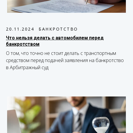
20.11.2024
БАНКРОТСТВО
Что нельзя делать с автомобилем перед
банкротством
О том, что точно не стоит делать с транспортным
средством перед подачей заявления на банкротство
в Арбитражный суд