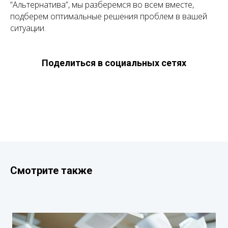
“Альтернатива”, мы разберемся во всем вместе,
подберем оптимальные решения проблем в вашей
ситуации.
Поделиться в социальных сетях
Смотрите также