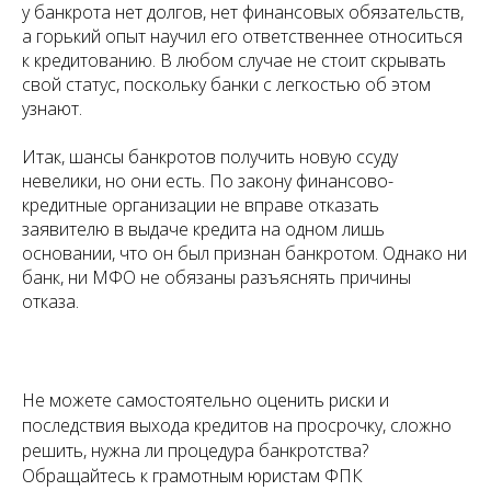
у банкрота нет долгов, нет финансовых обязательств,
а горький опыт научил его ответственнее относиться
к кредитованию. В любом случае не стоит скрывать
свой статус, поскольку банки с легкостью об этом
узнают.
Итак, шансы банкротов получить новую ссуду
невелики, но они есть. По закону финансово-
кредитные организации не вправе отказать
заявителю в выдаче кредита на одном лишь
основании, что он был признан банкротом. Однако ни
банк, ни МФО не обязаны разъяснять причины
отказа.
Не можете самостоятельно оценить риски и
последствия выхода кредитов на просрочку, сложно
решить, нужна ли процедура банкротства?
Обращайтесь к грамотным юристам ФПК